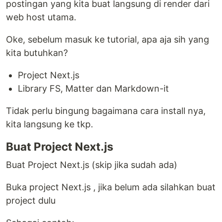
postingan yang kita buat langsung di render dari
web host utama.
Oke, sebelum masuk ke tutorial, apa aja sih yang
kita butuhkan?
Project Next.js
Library FS, Matter dan Markdown-it
Tidak perlu bingung bagaimana cara install nya,
kita langsung ke tkp.
Buat Project Next.js
Buat Project Next.js (skip jika sudah ada)
Buka project Next.js , jika belum ada silahkan buat
project dulu