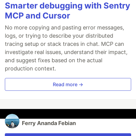
Smarter debugging with Sentry
MCP and Cursor
No more copying and pasting error messages,
logs, or trying to describe your distributed
tracing setup or stack traces in chat. MCP can
investigate real issues, understand their impact,
and suggest fixes based on the actual
production context.
Read more →
Ferry Ananda Febian