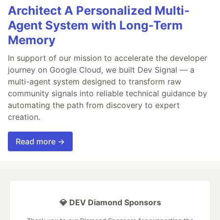
Architect A Personalized Multi-
Agent System with Long-Term
Memory
In support of our mission to accelerate the developer
journey on Google Cloud, we built Dev Signal — a
multi-agent system designed to transform raw
community signals into reliable technical guidance by
automating the path from discovery to expert
creation.
Read more →
💎 DEV Diamond Sponsors