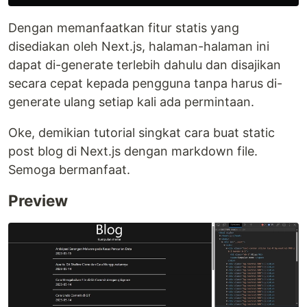
Dengan memanfaatkan fitur statis yang
disediakan oleh Next.js, halaman-halaman ini
dapat di-generate terlebih dahulu dan disajikan
secara cepat kepada pengguna tanpa harus di-
generate ulang setiap kali ada permintaan.
Oke, demikian tutorial singkat cara buat static
post blog di Next.js dengan markdown file.
Semoga bermanfaat.
Preview