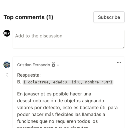
Top comments
(1)
Subscribe
Cristian Fernando
•
Respuesta:
B.
{ cola:true, edad:0, id:0, nombre:"SN"}
En javascript es posible hacer una
desestructuración de objetos asignando
valores por defecto, esto es bastante útil para
poder hacer más flexibles las llamadas a
funciones que no requieren todos los