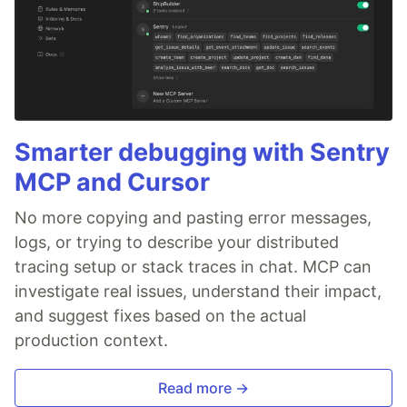
Smarter debugging with Sentry
MCP and Cursor
No more copying and pasting error messages,
logs, or trying to describe your distributed
tracing setup or stack traces in chat. MCP can
investigate real issues, understand their impact,
and suggest fixes based on the actual
production context.
Read more →