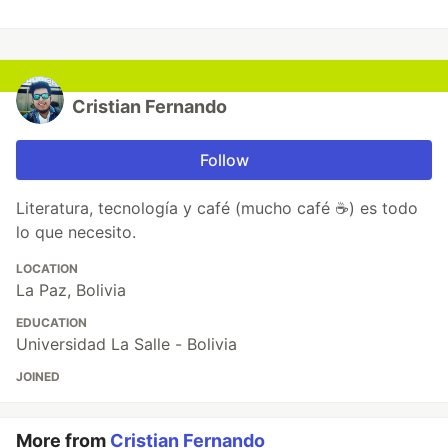
Cristian Fernando
Follow
Literatura, tecnología y café (mucho café ☕) es todo
lo que necesito.
LOCATION
La Paz, Bolivia
EDUCATION
Universidad La Salle - Bolivia
JOINED
More from
Cristian Fernando