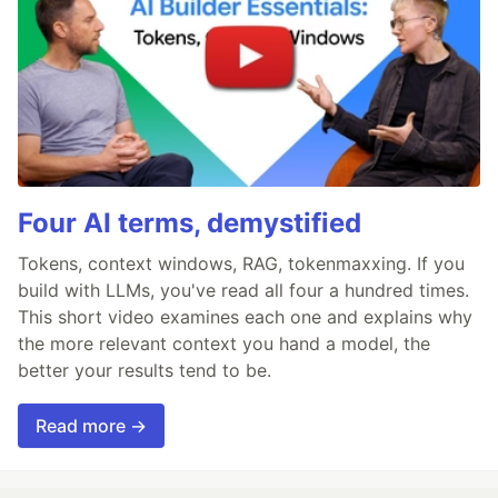
Four AI terms, demystified
Tokens, context windows, RAG, tokenmaxxing. If you
build with LLMs, you've read all four a hundred times.
This short video examines each one and explains why
the more relevant context you hand a model, the
better your results tend to be.
Read more →