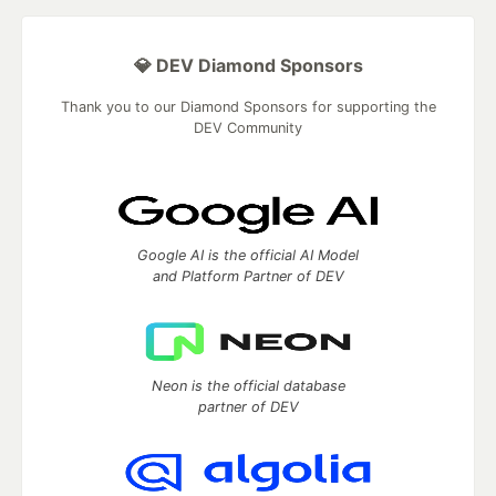
💎 DEV Diamond Sponsors
Thank you to our Diamond Sponsors for supporting the
DEV Community
Google AI is the official AI Model
and Platform Partner of DEV
Neon is the official database
partner of DEV