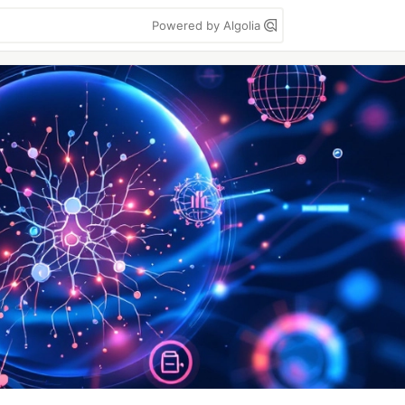
Powered by Algolia