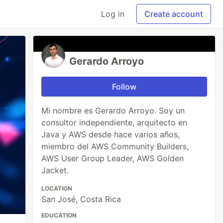
Log in
Create account
Gerardo Arroyo
Follow
Mi nombre es Gerardo Arroyo. Soy un
consultor independiente, arquitecto en
Java y AWS desde hace varios años,
miembro del AWS Community Builders,
AWS User Group Leader, AWS Golden
Jacket.
LOCATION
San José, Costa Rica
EDUCATION