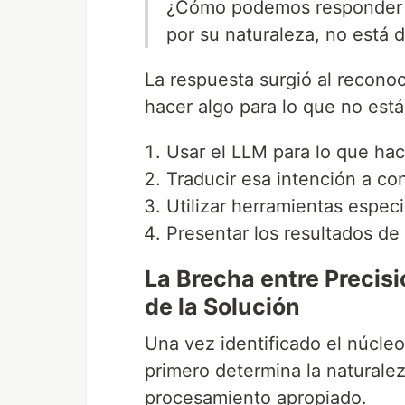
¿Cómo podemos responder p
por su naturaleza, no está 
La respuesta surgió al recono
hacer algo para lo que no está
Usar el LLM para lo que hac
Traducir esa intención a co
Utilizar herramientas especi
Presentar los resultados de
La Brecha entre Precis
de la Solución
Una vez identificado el núcle
primero determina la naturalez
procesamiento apropiado.