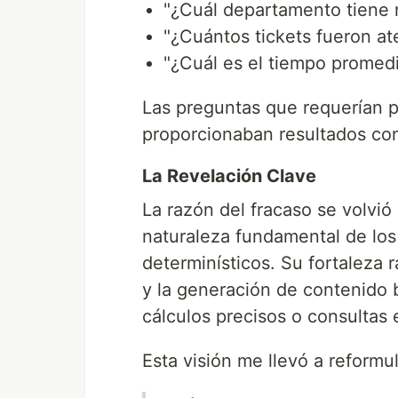
"¿Cuál departamento tiene m
"¿Cuántos tickets fueron a
"¿Cuál es el tiempo promedi
Las preguntas que requerían p
proporcionaban resultados con
La Revelación Clave
La razón del fracaso se volvi
naturaleza fundamental de lo
determinísticos. Su fortaleza 
y la generación de contenido 
cálculos precisos o consultas 
Esta visión me llevó a reformul