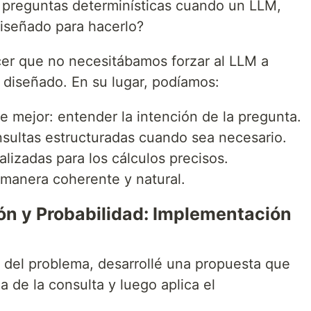
reguntas determinísticas cuando un LLM,
diseñado para hacerlo?
cer que no necesitábamos forzar al LLM a
 diseñado. En su lugar, podíamos:
e mejor: entender la intención de la pregunta.
nsultas estructuradas cuando sea necesario.
alizadas para los cálculos precisos.
 manera coherente y natural.
ión y Probabilidad: Implementación
o del problema, desarrollé una propuesta que
a de la consulta y luego aplica el