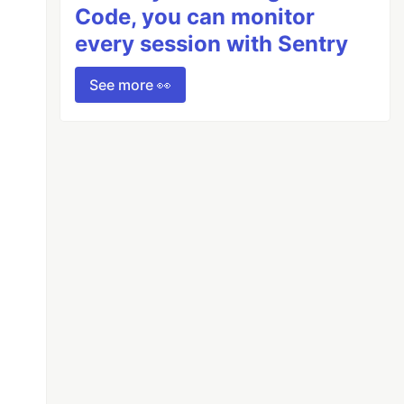
Code, you can monitor
every session with Sentry
See more 👀