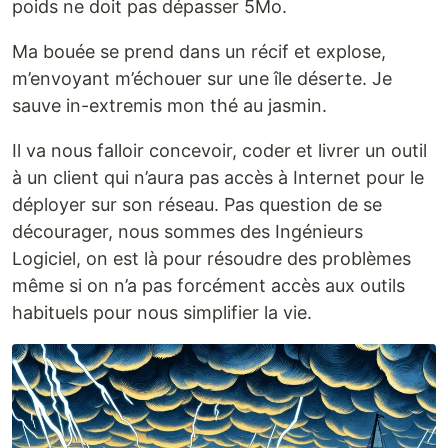
poids ne doit pas dépasser 5Mo.
Ma bouée se prend dans un récif et explose,
m’envoyant m’échouer sur une île déserte. Je
sauve in-extremis mon thé au jasmin.
Il va nous falloir concevoir, coder et livrer un outil
à un client qui n’aura pas accès à Internet pour le
déployer sur son réseau. Pas question de se
décourager, nous sommes des Ingénieurs
Logiciel, on est là pour résoudre des problèmes
même si on n’a pas forcément accès aux outils
habituels pour nous simplifier la vie.