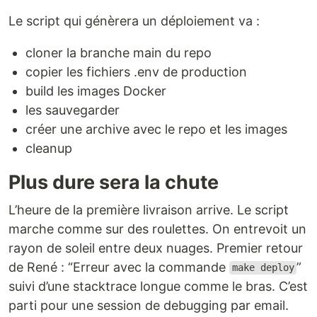
Le script qui génèrera un déploiement va :
cloner la branche main du repo
copier les fichiers .env de production
build les images Docker
les sauvegarder
créer une archive avec le repo et les images
cleanup
Plus dure sera la chute
L’heure de la première livraison arrive. Le script
marche comme sur des roulettes. On entrevoit un
rayon de soleil entre deux nuages. Premier retour
de René : “Erreur avec la commande
”
make deploy
suivi d’une stacktrace longue comme le bras. C’est
parti pour une session de debugging par email.