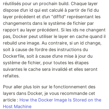
réutilisés pour un prochain build. Chaque layer
dispose d’un id qui est calculé à partir de l’id du
layer précédent et d’un “diffId” représentant les
changements dans le système de fichier par
rapport au layer précédent. Si les ids ne changent
pas, Docker peut utiliser le layer en cache quand il
rebuild une image. Au contraire, si un id change,
soit à cause de l’ordre des instructions du
Dockerfile, soit à cause d’une mise à jour du
système de fichier, pour toutes les étapes
suivantes le cache sera invalidé et elles seront
refaites.
Pour aller plus loin sur le fonctionnement des
layers dans Docker, je vous recommande cet
article :
How the Docker Image Is Stored on the
Host Machine