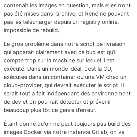
contenait les images en question, mais elles n’ont
pas été mises dans l’archive, et René ne pouvant
pas les télécharger depuis un registry online,
impossible de rebuild.
Le gros problème dans notre script de livraison
qui apparaît clairement avec ce bug est qu’il
compte trop sur la machine sur lequel il est
exécuté. Dans un monde idéal, c’est la CD,
exécutée dans un container ou une VM chez un
cloud-provider, qui devrait exécuter le script. Il
serait tout à fait indépendant des environnement
de dev et on pourrait détecter et prévenir
beaucoup plus tôt ce genre d’erreur.
Étant donné qu'on ne peut toujours pas build des
images Docker via notre instance Gitlab, on va