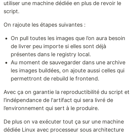
utiliser une machine dédiée en plus de revoir le
script.
On rajoute les étapes suivantes :
On pull toutes les images que l’on aura besoin
de livrer peu importe si elles sont déjà
présentes dans le registry local.
Au moment de sauvegarder dans une archive
les images buildées, on ajoute aussi celles qui
permettront de rebuild le frontend.
Avec ça on garantie la reproductibilité du script et
l’indépendance de l'artifact qui sera livré de
l’environnement qui sert à le produire.
De plus on va exécuter tout ça sur une machine
dédiée Linux avec processeur sous architecture