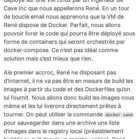
Cave Inc que nous appellerons René. En un tour
de boucle email nous apprenons que la VM de
René dispose de Docker. Parfait, nous allons
pouvoir livrer le code qui pourra être déployé sous
forme de containers qui seront orchestrés par
docker-compose. Ce n’est pas idéal comme
solution mais c’est mieux que rien.
Aïe premier accroc, René ne disposant pas
d’Internet, il ne va pas être en mesure de build les
images à partir du code et des Dockerfiles qu’on
lui fournit. Nous allons donc build les images nous
même et les lui liverons directement prêtes à
tourner. On peut utiliser la commande
docker save
pour sauvegarder dans une archive une liste
d’images dans le registry local (préalablement