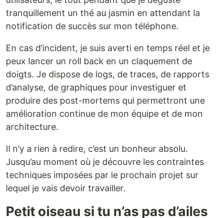
tranquillement un thé au jasmin en attendant la
notification de succès sur mon téléphone.
En cas d’incident, je suis averti en temps réel et je
peux lancer un roll back en un claquement de
doigts. Je dispose de logs, de traces, de rapports
d’analyse, de graphiques pour investiguer et
produire des post-mortems qui permettront une
amélioration continue de mon équipe et de mon
architecture.
Il n’y a rien à redire, c’est un bonheur absolu.
Jusqu’au moment où je découvre les contraintes
techniques imposées par le prochain projet sur
lequel je vais devoir travailler.
Petit oiseau si tu n’as pas d’ailes