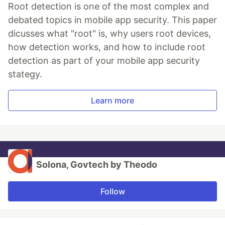
Root detection is one of the most complex and
debated topics in mobile app security. This paper
dicusses what "root" is, why users root devices,
how detection works, and how to include root
detection as part of your mobile app security
stategy.
Learn more
Solona, Govtech by Theodo
Follow