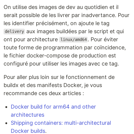
On utilise des images de dev au quotidien et il
serait possible de les livrer par inadvertance. Pour
les identifier précisément, on ajoute le tag
aux images buildées par le script et qui
delivery
ont pour architecture
. Pour éviter
linux/amd64
toute forme de programmation par coïncidence,
le fichier docker-compose de production est
configuré pour utiliser les images avec ce tag.
Pour aller plus loin sur le fonctionnement de
buildx et des manifests Docker, je vous
recommande ces deux articles :
Docker build for arm64 and other
architectures
Shipping containers: multi-architectural
Docker builds
.