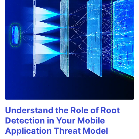
Understand the Role of Root
Detection in Your Mobile
Application Threat Model