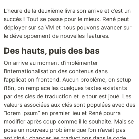
L’heure de la deuxième livraison arrive et c’est un
succès ! Tout se passe pour le mieux. René peut
déployer sur sa VM et nous pouvons avancer sur
le développement de nouvelles features.
Des hauts, puis des bas
On arrive au moment d’implémenter
l’internationalisation des contenus dans
l’application frontend. Aucun problème, on setup
i18n, on remplace les quelques textes existants
par des clés de traduction et le tour est joué. Les
valeurs associées aux clés sont populées avec des
“lorem ipsum” en premier lieu et René pourra
modifier après coup comme il le souhaite. Mais se
pose un nouveau problème que l’on n’avait pas
anticipé : changer les traductions dans le code