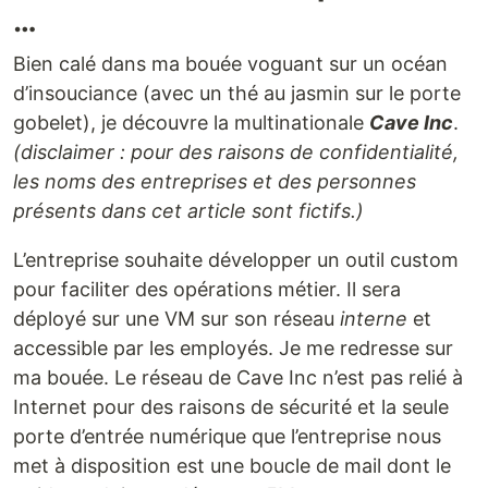
…
Bien calé dans ma bouée voguant sur un océan
d’insouciance (avec un thé au jasmin sur le porte
gobelet), je découvre la multinationale
Cave Inc
.
(disclaimer : pour des raisons de confidentialité,
les noms des entreprises et des personnes
présents dans cet article sont fictifs.)
L’entreprise souhaite développer un outil custom
pour faciliter des opérations métier. Il sera
déployé sur une VM sur son réseau
interne
et
accessible par les employés. Je me redresse sur
ma bouée. Le réseau de Cave Inc n’est pas relié à
Internet pour des raisons de sécurité et la seule
porte d’entrée numérique que l’entreprise nous
met à disposition est une boucle de mail dont le