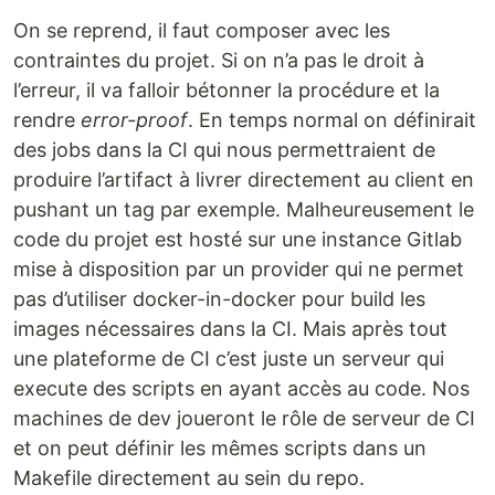
On se reprend, il faut composer avec les
contraintes du projet. Si on n’a pas le droit à
l’erreur, il va falloir bétonner la procédure et la
rendre
error-proof
. En temps normal on définirait
des jobs dans la CI qui nous permettraient de
produire l’artifact à livrer directement au client en
pushant un tag par exemple. Malheureusement le
code du projet est hosté sur une instance Gitlab
mise à disposition par un provider qui ne permet
pas d’utiliser docker-in-docker pour build les
images nécessaires dans la CI. Mais après tout
une plateforme de CI c’est juste un serveur qui
execute des scripts en ayant accès au code. Nos
machines de dev joueront le rôle de serveur de CI
et on peut définir les mêmes scripts dans un
Makefile directement au sein du repo.