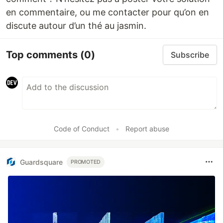
en commentaire, ou me contacter pour qu’on en
discute autour d’un thé au jasmin.
Top comments
(0)
Subscribe
Code of Conduct
•
Report abuse
Guardsquare
PROMOTED