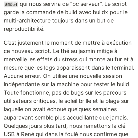
qui nous servira de “pc serveur”. Le script
amd64
garde la commande de build avec buildx pour le
multi-architecture toujours dans un but de
reproductibilité.
C’est justement le moment de mettre à exécution
ce nouveau script. Le thé au jasmin mitige à
merveille les effets du stress qui monte au fur et à
mesure que les logs apparaissent dans le terminal.
Aucune erreur. On utilise une nouvelle session
indépendante sur la machine pour tester le build.
Toute fonctionne, pas de bugs sur les parcours
utilisateurs critiques, le soleil brille et la plage sur
laquelle on avait échoué quelques semaines
auparavant semble plus accueillante que jamais.
Quelques jours plus tard, nous remettons la clé
USB à René qui dans la foulé nous confirme que