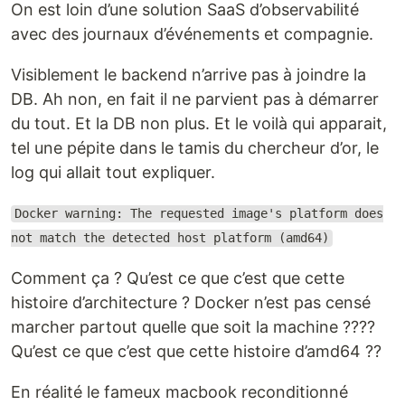
On est loin d’une solution SaaS d’observabilité
avec des journaux d’événements et compagnie.
Visiblement le backend n’arrive pas à joindre la
DB. Ah non, en fait il ne parvient pas à démarrer
du tout. Et la DB non plus. Et le voilà qui apparait,
tel une pépite dans le tamis du chercheur d’or, le
log qui allait tout expliquer.
Docker warning: The requested image's platform does
not match the detected host platform (amd64)
Comment ça ? Qu’est ce que c’est que cette
histoire d’architecture ? Docker n’est pas censé
marcher partout quelle que soit la machine ????
Qu’est ce que c’est que cette histoire d’amd64 ??
En réalité le fameux macbook reconditionné