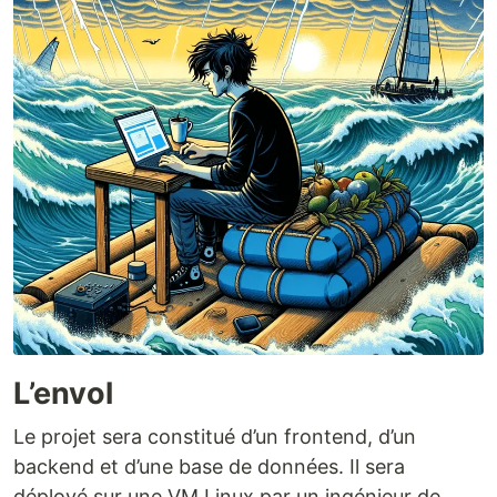
L’envol
Le projet sera constitué d’un frontend, d’un
backend et d’une base de données. Il sera
déployé sur une VM Linux par un ingénieur de