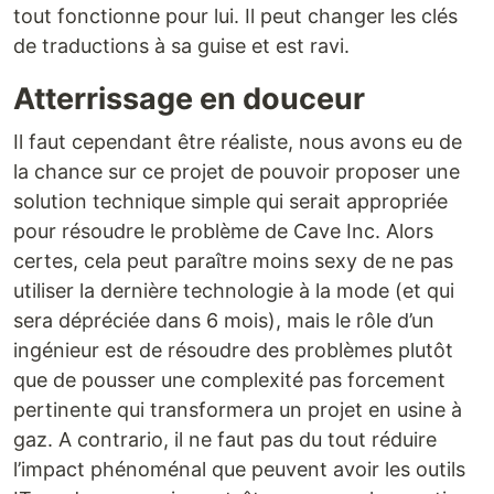
tout fonctionne pour lui. Il peut changer les clés
de traductions à sa guise et est ravi.
Atterrissage en douceur
Il faut cependant être réaliste, nous avons eu de
la chance sur ce projet de pouvoir proposer une
solution technique simple qui serait appropriée
pour résoudre le problème de Cave Inc. Alors
certes, cela peut paraître moins sexy de ne pas
utiliser la dernière technologie à la mode (et qui
sera dépréciée dans 6 mois), mais le rôle d’un
ingénieur est de résoudre des problèmes plutôt
que de pousser une complexité pas forcement
pertinente qui transformera un projet en usine à
gaz. A contrario, il ne faut pas du tout réduire
l’impact phénoménal que peuvent avoir les outils