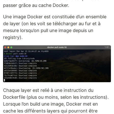
passer grâce au cache Docker.
Une image Docker est constituée d’un ensemble
de layer (on les voit se télécharger au fur et à
mesure lorsqu’on pull une image depuis un
registry).
Chaque layer est relié à une instruction du
Dockerfile (plus ou moins, selon les instructions).
Lorsque l’on build une image, Docker met en
cache les différents layers qui pourront être