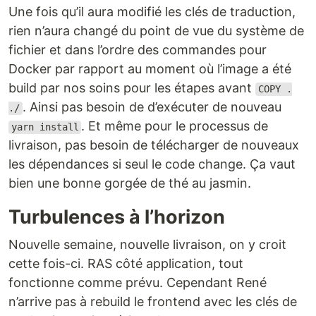
Une fois qu’il aura modifié les clés de traduction,
rien n’aura changé du point de vue du système de
fichier et dans l’ordre des commandes pour
Docker par rapport au moment où l’image a été
build par nos soins pour les étapes avant
COPY .
. Ainsi pas besoin de d’exécuter de nouveau
./
. Et même pour le processus de
yarn install
livraison, pas besoin de télécharger de nouveaux
les dépendances si seul le code change. Ça vaut
bien une bonne gorgée de thé au jasmin.
Turbulences à l’horizon
Nouvelle semaine, nouvelle livraison, on y croit
cette fois-ci. RAS côté application, tout
fonctionne comme prévu. Cependant René
n’arrive pas à rebuild le frontend avec les clés de