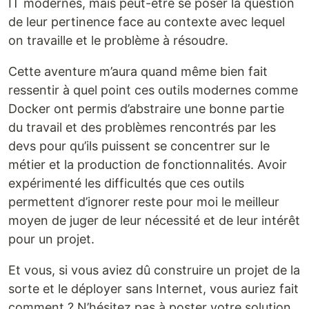
IT modernes, mais peut-être se poser la question
de leur pertinence face au contexte avec lequel
on travaille et le problème à résoudre.
Cette aventure m’aura quand même bien fait
ressentir à quel point ces outils modernes comme
Docker ont permis d’abstraire une bonne partie
du travail et des problèmes rencontrés par les
devs pour qu’ils puissent se concentrer sur le
métier et la production de fonctionnalités. Avoir
expérimenté les difficultés que ces outils
permettent d’ignorer reste pour moi le meilleur
moyen de juger de leur nécessité et de leur intérêt
pour un projet.
Et vous, si vous aviez dû construire un projet de la
sorte et le déployer sans Internet, vous auriez fait
comment ? N’hésitez pas à poster votre solution