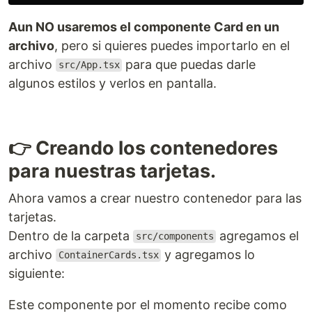
Aun NO usaremos el componente Card en un
archivo
, pero si quieres puedes importarlo en el
archivo
para que puedas darle
src/App.tsx
algunos estilos y verlos en pantalla.
👉 Creando los contenedores
para nuestras tarjetas.
Ahora vamos a crear nuestro contenedor para las
tarjetas.
Dentro de la carpeta
agregamos el
src/components
archivo
y agregamos lo
ContainerCards.tsx
siguiente:
Este componente por el momento recibe como