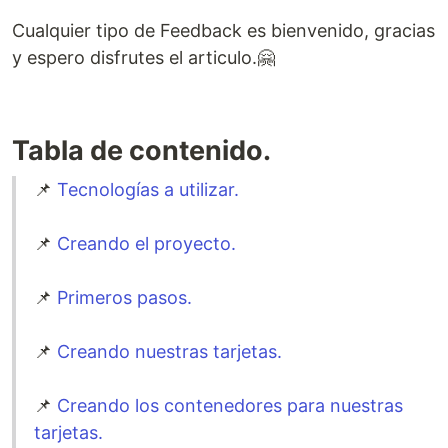
Cualquier tipo de Feedback es bienvenido, gracias
y espero disfrutes el articulo.🤗
Tabla de contenido.
📌
Tecnologías a utilizar.
📌
Creando el proyecto.
📌
Primeros pasos.
📌
Creando nuestras tarjetas.
📌
Creando los contenedores para nuestras
tarjetas.