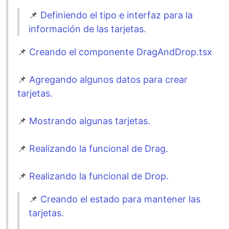
📌
Definiendo el tipo e interfaz para la
información de las tarjetas.
📌
Creando el componente DragAndDrop.tsx
📌
Agregando algunos datos para crear
tarjetas.
📌
Mostrando algunas tarjetas.
📌
Realizando la funcional de Drag.
📌
Realizando la funcional de Drop.
📌
Creando el estado para mantener las
tarjetas.