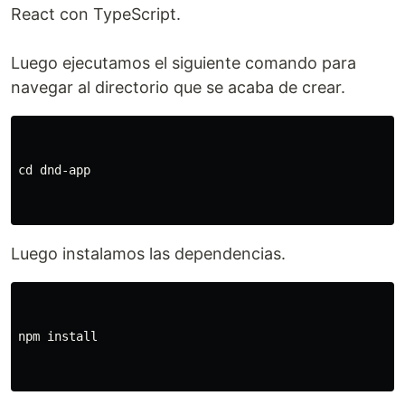
React con TypeScript.
Luego ejecutamos el siguiente comando para
navegar al directorio que se acaba de crear.
cd 
dnd-app

Luego instalamos las dependencias.
npm 
install