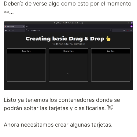
Debería de verse algo como esto por el momento
👀...
Listo ya tenemos los contenedores donde se
podrán soltar las tarjetas y clasificarlas. 👋
Ahora necesitamos crear algunas tarjetas.