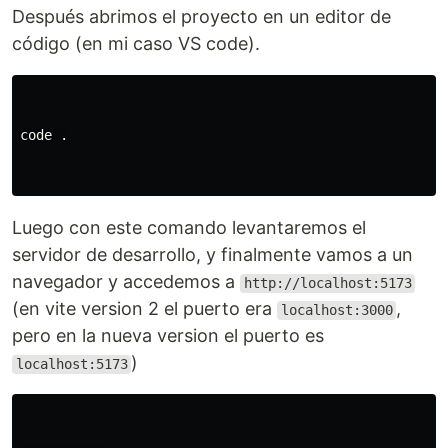
Después abrimos el proyecto en un editor de
código (en mi caso VS code).
code 
.
Luego con este comando levantaremos el
servidor de desarrollo, y finalmente vamos a un
navegador y accedemos a
http://localhost:5173
(en vite version 2 el puerto era
,
localhost:3000
pero en la nueva version el puerto es
)
localhost:5173