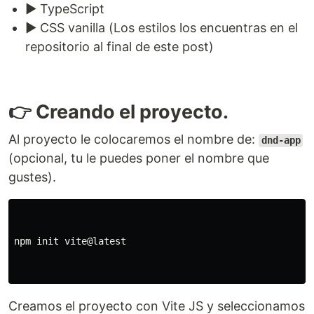
▶️ TypeScript
▶️ CSS vanilla (Los estilos los encuentras en el
repositorio al final de este post)
👉 Creando el proyecto.
Al proyecto le colocaremos el nombre de:
dnd-app
(opcional, tu le puedes poner el nombre que
gustes).
npm init vite@latest

Creamos el proyecto con Vite JS y seleccionamos