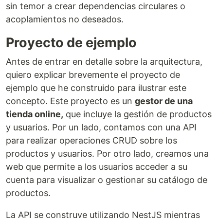
sin temor a crear dependencias circulares o
acoplamientos no deseados.
Proyecto de ejemplo
Antes de entrar en detalle sobre la arquitectura,
quiero explicar brevemente el proyecto de
ejemplo que he construido para ilustrar este
concepto. Este proyecto es un
gestor de una
tienda online,
que incluye la gestión de productos
y usuarios. Por un lado, contamos con una API
para realizar operaciones CRUD sobre los
productos y usuarios. Por otro lado, creamos una
web que permite a los usuarios acceder a su
cuenta para visualizar o gestionar su catálogo de
productos.
La API se construye utilizando NestJS mientras