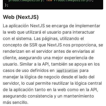
productsRepository
:
new
ProductsRepository
(),
};
Web (NextJS)
La aplicación NextJS se encarga de implementar
la web que utilizará el usuario para interactuar
con el sistema. Las páginas, utilizando el
concepto de SSR que NextJS nos proporciona, se
renderizan en el servidor antes de enviarlas al
cliente, asegurando una mejor experiencia de
usuario. Similar a la API, también se apoya en los
casos de uso definidos en
para
application
manejar la lógica de negocio desde el lado del
servidor, lo cual permite reutilizar la lógica central
de la aplicación tanto en la web como en la API,
asegurando consistencia y un mantenimiento
más sencillo.