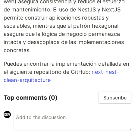
web) asegura consistencia y reduce el esfuerzo
de mantenimiento. El uso de NestJS y NextJS
permite construir aplicaciones robustas y
escalables, mientras que el patrón hexagonal
asegura que la lógica de negocio permanezca
intacta y desacoplada de las implementaciones
concretas.
Puedes encontrar la implementación detallada en
el siguiente repositorio de GitHub:
next-nest-
clean-arquitecture
Top comments
(0)
Subscribe