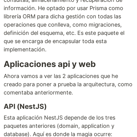
información. He optado por usar Prisma como
librería ORM para dicha gestión con todas las
operaciones que conlleva, como migraciones,
definición del esquema, etc. Es este paquete el
que se encarga de encapsular toda esta
implementación.
Aplicaciones api y web
Ahora vamos a ver las 2 aplicaciones que he
creado para poner a prueba la arquitectura, como
comentaba anteriormente.
API (NestJS)
Esta aplicación NestJS depende de los tres
paquetes anteriores (domain, application y
database). Aquí es donde la magia ocurre: