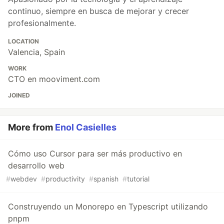
continuo, siempre en busca de mejorar y crecer
profesionalmente.
LOCATION
Valencia, Spain
WORK
CTO en mooviment.com
JOINED
More from
Enol Casielles
Cómo uso Cursor para ser más productivo en
desarrollo web
#
webdev
#
productivity
#
spanish
#
tutorial
Construyendo un Monorepo en Typescript utilizando
pnpm