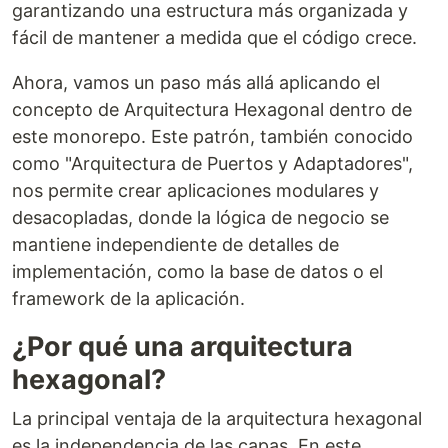
garantizando una estructura más organizada y
fácil de mantener a medida que el código crece.
Ahora, vamos un paso más allá aplicando el
concepto de Arquitectura Hexagonal dentro de
este monorepo. Este patrón, también conocido
como "Arquitectura de Puertos y Adaptadores",
nos permite crear aplicaciones modulares y
desacopladas, donde la lógica de negocio se
mantiene independiente de detalles de
implementación, como la base de datos o el
framework de la aplicación.
¿Por qué una arquitectura
hexagonal?
La principal ventaja de la arquitectura hexagonal
es la independencia de las capas. En este