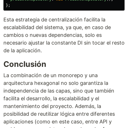
};
Esta estrategia de centralización facilita la
escalabilidad del sistema, ya que, en caso de
cambios o nuevas dependencias, solo es
necesario ajustar la constante DI sin tocar el resto
de la aplicación.
Conclusión
La combinación de un monorepo y una
arquitectura hexagonal no solo garantiza la
independencia de las capas, sino que también
facilita el desarrollo, la escalabilidad y el
mantenimiento del proyecto. Además, la
posibilidad de reutilizar lógica entre diferentes
aplicaciones (como en este caso, entre API y