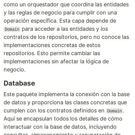
como un orquestador que coordina las entidades
y las reglas de negocio para cumplir con una
operación específica. Esta capa depende de
para acceder a las entidades y los
Domain
contratos de los repositorios, pero no conoce las
implementaciones concretas de estos
repositorios. Esto permite cambiar las
implementaciones sin afectar la lógica de
negocio.
Database
Este paquete implementa la conexión con la base
de datos y proporciona las clases concretas que
cumplen con los contratos definidos en
.
Domain
Aquí se encapsulan todos los detalles de cómo
interactuar con la base de datos, incluyendo
consultas, almacenamiento y recuperación de