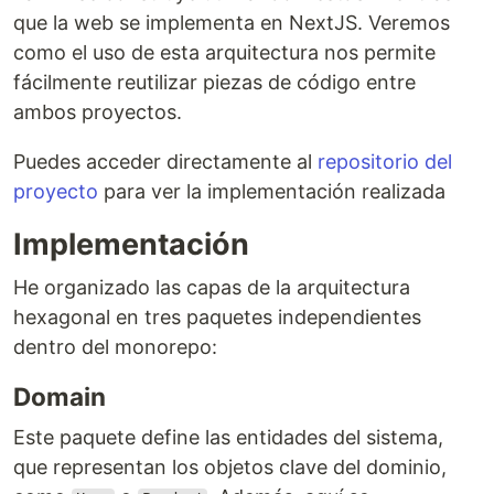
que la web se implementa en NextJS. Veremos
como el uso de esta arquitectura nos permite
fácilmente reutilizar piezas de código entre
ambos proyectos.
Puedes acceder directamente al
repositorio del
proyecto
para ver la implementación realizada
Implementación
He organizado las capas de la arquitectura
hexagonal en tres paquetes independientes
dentro del monorepo:
Domain
Este paquete define las entidades del sistema,
que representan los objetos clave del dominio,