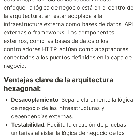
enfoque, la lógica de negocio está en el centro de
la arquitectura, sin estar acoplada a la
infraestructura externa como bases de datos, API
externas o frameworks. Los componentes
externos, como las bases de datos o los
controladores HTTP, actúan como adaptadores
conectados a los puertos definidos en la capa de
negocio.
Ventajas clave de la arquitectura
hexagonal:
Desacoplamiento
: Separa claramente la lógica
de negocio de las infraestructuras y
dependencias externas.
Testabilidad
: Facilita la creación de pruebas
unitarias al aislar la lógica de negocio de los