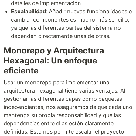
detalles de implementación.
Escalabilidad
: Añadir nuevas funcionalidades o
cambiar componentes es mucho más sencillo,
ya que las diferentes partes del sistema no
dependen directamente unas de otras.
Monorepo y Arquitectura
Hexagonal: Un enfoque
eficiente
Usar un monorepo para implementar una
arquitectura hexagonal tiene varias ventajas. Al
gestionar las diferentes capas como paquetes
independientes, nos aseguramos de que cada uno
mantenga su propia responsabilidad y que las
dependencias entre ellas estén claramente
definidas. Esto nos permite escalar el proyecto