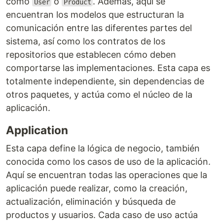
como
o
. Además, aquí se
User
Product
encuentran los modelos que estructuran la
comunicación entre las diferentes partes del
sistema, así como los contratos de los
repositorios que establecen cómo deben
comportarse las implementaciones. Esta capa es
totalmente independiente, sin dependencias de
otros paquetes, y actúa como el núcleo de la
aplicación.
Application
Esta capa define la lógica de negocio, también
conocida como los casos de uso de la aplicación.
Aquí se encuentran todas las operaciones que la
aplicación puede realizar, como la creación,
actualización, eliminación y búsqueda de
productos y usuarios. Cada caso de uso actúa