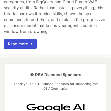
categories, from BigQuery and Cloud Run to WAF
security audits. Rather than installing everything, this
tutorial narrows it to nine skills, shows the npx
commands to add them, and explains the progressive
disclosure model that keeps your agent's context
window from drowning.
Read more →
💎 DEV Diamond Sponsors
Thank you to our Diamond Sponsors for supporting the
DEV Community