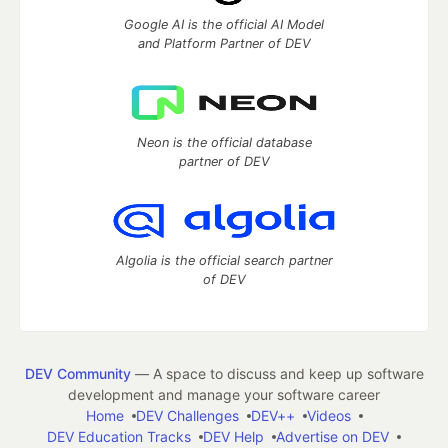
Google AI is the official AI Model
and Platform Partner of DEV
Neon is the official database
partner of DEV
Algolia is the official search partner
of DEV
DEV Community
— A space to discuss and keep up software
development and manage your software career
Home
DEV Challenges
DEV++
Videos
DEV Education Tracks
DEV Help
Advertise on DEV