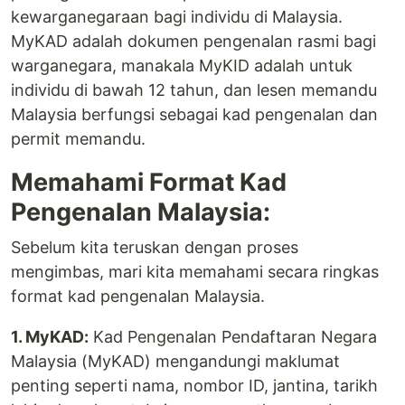
kewarganegaraan bagi individu di Malaysia.
MyKAD adalah dokumen pengenalan rasmi bagi
warganegara, manakala MyKID adalah untuk
individu di bawah 12 tahun, dan lesen memandu
Malaysia berfungsi sebagai kad pengenalan dan
permit memandu.
Memahami Format Kad
Pengenalan Malaysia:
Sebelum kita teruskan dengan proses
mengimbas, mari kita memahami secara ringkas
format kad pengenalan Malaysia.
1. MyKAD:
Kad Pengenalan Pendaftaran Negara
Malaysia (MyKAD) mengandungi maklumat
penting seperti nama, nombor ID, jantina, tarikh