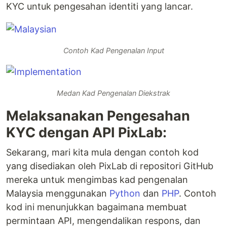
KYC untuk pengesahan identiti yang lancar.
Contoh Kad Pengenalan Input
Medan Kad Pengenalan Diekstrak
Melaksanakan Pengesahan
KYC dengan API PixLab:
Sekarang, mari kita mula dengan contoh kod
yang disediakan oleh PixLab di repositori GitHub
mereka untuk mengimbas kad pengenalan
Malaysia menggunakan
Python
dan
PHP
. Contoh
kod ini menunjukkan bagaimana membuat
permintaan API, mengendalikan respons, dan