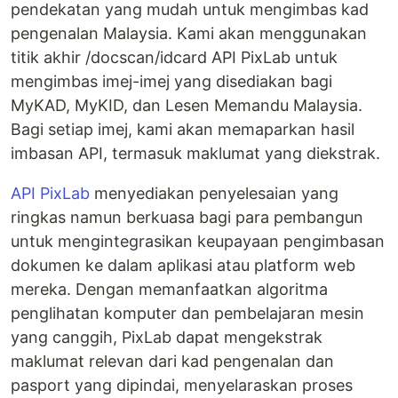
pendekatan yang mudah untuk mengimbas kad
pengenalan Malaysia. Kami akan menggunakan
titik akhir /docscan/idcard API PixLab untuk
mengimbas imej-imej yang disediakan bagi
MyKAD, MyKID, dan Lesen Memandu Malaysia.
Bagi setiap imej, kami akan memaparkan hasil
imbasan API, termasuk maklumat yang diekstrak.
API PixLab
menyediakan penyelesaian yang
ringkas namun berkuasa bagi para pembangun
untuk mengintegrasikan keupayaan pengimbasan
dokumen ke dalam aplikasi atau platform web
mereka. Dengan memanfaatkan algoritma
penglihatan komputer dan pembelajaran mesin
yang canggih, PixLab dapat mengekstrak
maklumat relevan dari kad pengenalan dan
pasport yang dipindai, menyelaraskan proses