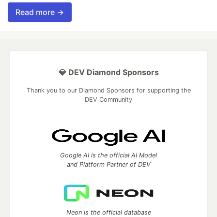
Read more →
💎 DEV Diamond Sponsors
Thank you to our Diamond Sponsors for supporting the
DEV Community
Google AI is the official AI Model
and Platform Partner of DEV
Neon is the official database