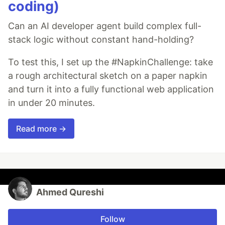
coding)
Can an AI developer agent build complex full-
stack logic without constant hand-holding?
To test this, I set up the #NapkinChallenge: take
a rough architectural sketch on a paper napkin
and turn it into a fully functional web application
in under 20 minutes.
Read more →
Ahmed Qureshi
Follow