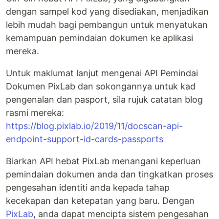
dengan sampel kod yang disediakan, menjadikan
lebih mudah bagi pembangun untuk menyatukan
kemampuan pemindaian dokumen ke aplikasi
mereka.
Untuk maklumat lanjut mengenai API Pemindai
Dokumen PixLab dan sokongannya untuk kad
pengenalan dan pasport, sila rujuk catatan blog
rasmi mereka:
https://blog.pixlab.io/2019/11/docscan-api-
endpoint-support-id-cards-passports
Biarkan API hebat PixLab menangani keperluan
pemindaian dokumen anda dan tingkatkan proses
pengesahan identiti anda kepada tahap
kecekapan dan ketepatan yang baru. Dengan
PixLab
, anda dapat mencipta sistem pengesahan