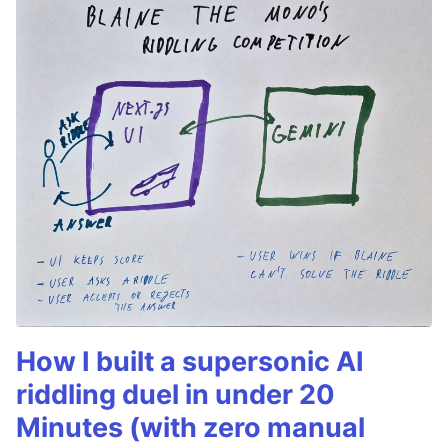
How I built a supersonic AI
riddling duel in under 20
Minutes (with zero manual