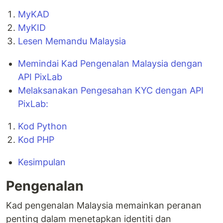
MyKAD
MyKID
Lesen Memandu Malaysia
Memindai Kad Pengenalan Malaysia dengan
API PixLab
Melaksanakan Pengesahan KYC dengan API
PixLab:
Kod Python
Kod PHP
Kesimpulan
Pengenalan
Kad pengenalan Malaysia memainkan peranan
penting dalam menetapkan identiti dan