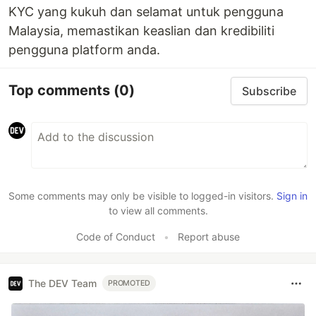
KYC yang kukuh dan selamat untuk pengguna
Malaysia, memastikan keaslian dan kredibiliti
pengguna platform anda.
Top comments
(0)
Subscribe
Some comments may only be visible to logged-in visitors.
Sign in
to view all comments.
Code of Conduct
•
Report abuse
The DEV Team
PROMOTED